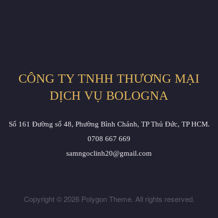
CÔNG TY TNHH THƯƠNG MẠI
DỊCH VỤ BOLOGNA
Số 161 Đường số 48, Phường Bình Chánh, TP Thủ Đức, TP HCM.
0708 667 669
samngoclinh20@gmail.com
Copyright © 2026 Polygon Theme. All rights reserved.