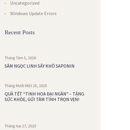
Uncategorized
Windows Update Errors
Recent Posts
Tháng Tám 5, 2026
SÂM NGỌC LINH SẤY KHÔ SAPONIN
Tháng Mười Một 25, 2025
QUÀ TẾT “TINH HOA ĐẠI NGÀN” – TẶNG
SỨC KHỎE, GỬI TÂM TÌNH TRỌN VẸN!
Tháng Hai 27, 2025