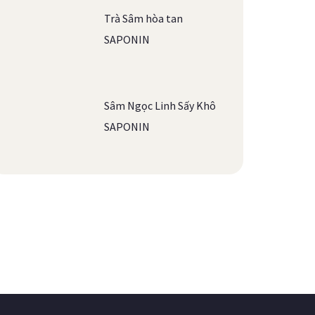
Trà Sâm hòa tan
SAPONIN
Sâm Ngọc Linh Sấy Khô
SAPONIN