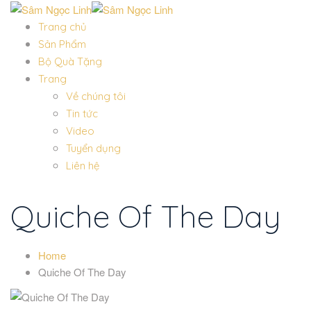
Trang chủ
Sản Phẩm
Bộ Quà Tặng
Trang
Về chúng tôi
Tin tức
Video
Tuyển dụng
Liên hệ
Quiche Of The Day
Home
Quiche Of The Day